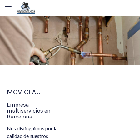
Toggle navigation
MOVICLAU
Empresa
multiservicios en
Barcelona
Nos distinguimos por la
calidad de nuestros