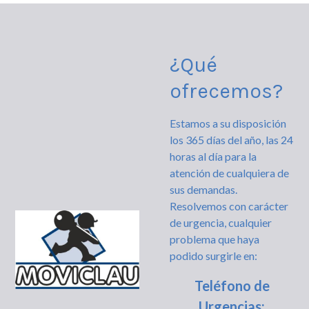
¿Qué
ofrecemos?
Estamos a su disposición
los 365 días del año, las 24
horas al día para la
atención de cualquiera de
sus demandas.
Resolvemos con carácter
de urgencia, cualquier
problema que haya
podido surgirle en:
Teléfono de
Urgencias: