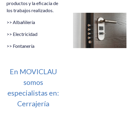
productos y la eficacia de
los trabajos realizados.
>> Albañilería
>> Electricidad
>> Fontanería
En MOVICLAU
somos
especialistas en:
Cerrajería