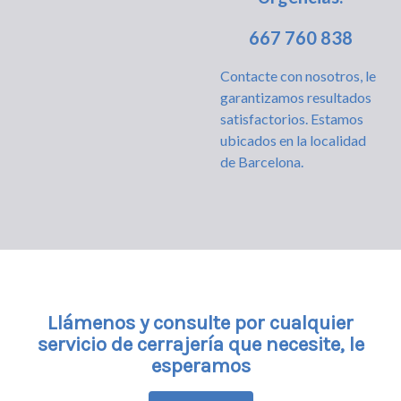
667 760 838
Contacte con nosotros, le
garantizamos resultados
satisfactorios. Estamos
ubicados en la localidad
de Barcelona.
Llámenos y consulte por cualquier
servicio de cerrajería que necesite, le
esperamos